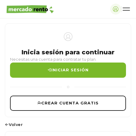
Inicia sesión para continuar
Necesitas una cuenta para contratar tu plan.
INICIAR SESIÓN
o
CREAR CUENTA GRATIS
Volver