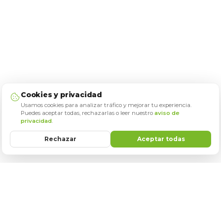
Cookies y privacidad
Usamos cookies para analizar tráfico y mejorar tu experiencia.
Puedes aceptar todas, rechazarlas o leer nuestro
aviso de
privacidad
.
Rechazar
Aceptar todas
NO TE PIERDAS