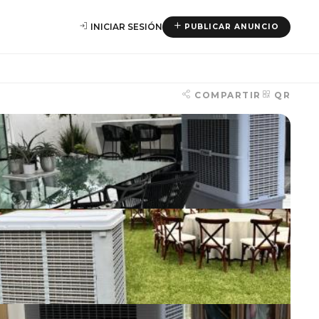
INICIAR SESIÓN
PUBLICAR ANUNCIO
COMPARTIR
QR