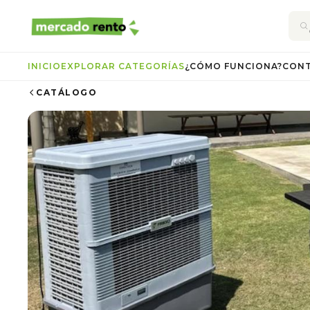
INICIO
EXPLORAR CATEGORÍAS
¿CÓMO FUNCIONA?
CON
CATÁLOGO