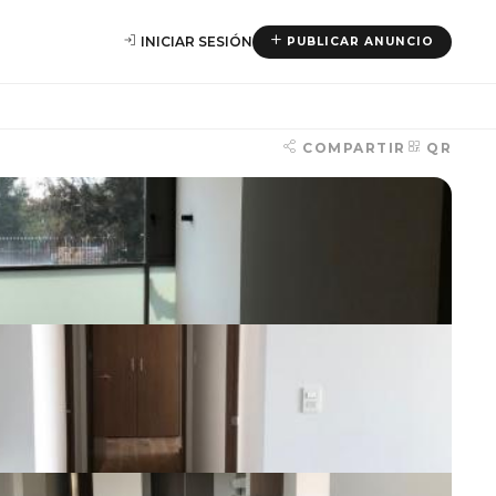
INICIAR SESIÓN
PUBLICAR ANUNCIO
COMPARTIR
QR