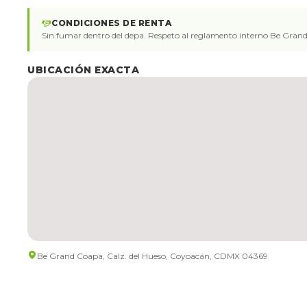
CONDICIONES DE RENTA
Sin fumar dentro del depa. Respeto al reglamento interno Be Grand
UBICACIÓN EXACTA
Be Grand Coapa, Calz. del Hueso, Coyoacán, CDMX 04369