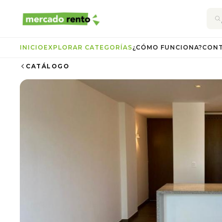
INICIO
EXPLORAR CATEGORÍAS
¿CÓMO FUNCIONA?
CON
CATÁLOGO