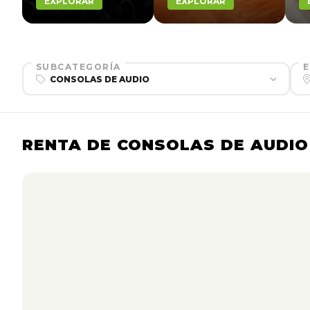
EXPLORAR
EXPLORAR
SUBCATEGORÍA
RENTA DE CONSOLAS DE AUDIO