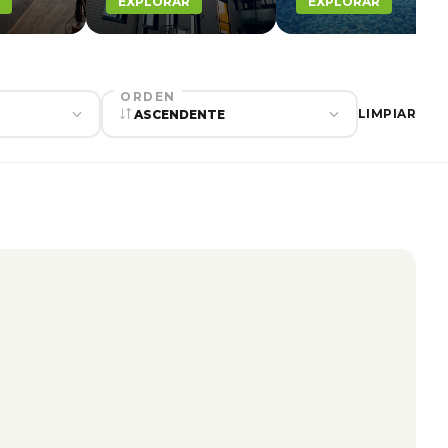
EXPLORAR
EXPLORAR
ORDEN
LIMPIAR