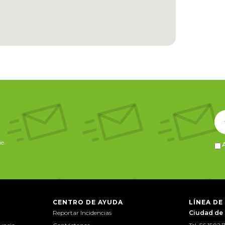
e.
CENTRO DE AYUDA
LÍNEA DE
Reportar Incidencias
Ciudad de