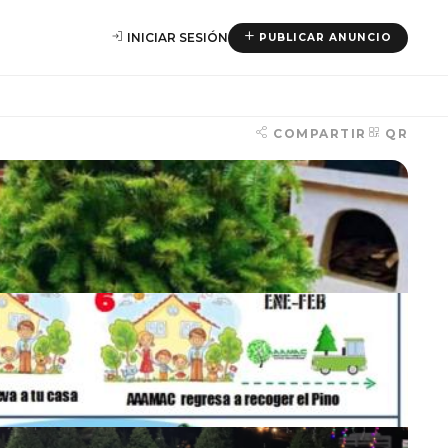
INICIAR SESIÓN
PUBLICAR ANUNCIO
COMPARTIR
QR