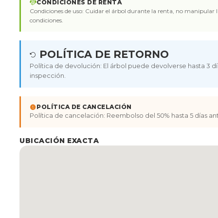
CONDICIONES DE RENTA
Condiciones de uso: Cuidar el árbol durante la renta, no manipular la
condiciones.
POLÍTICA DE RETORNO
Política de devolución: El árbol puede devolverse hasta 3 d
inspección.
POLÍTICA DE CANCELACIÓN
Política de cancelación: Reembolso del 50% hasta 5 días an
UBICACIÓN EXACTA