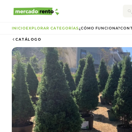
INICIO
EXPLORAR CATEGORÍAS
¿CÓMO FUNCIONA?
CON
CATÁLOGO