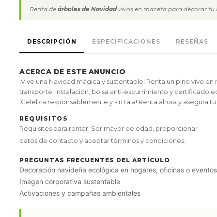
Renta de
árboles de Navidad
vivos en maceta para decorar tu h
DESCRIPCIÓN
ESPECIFICACIONES
RESEÑAS
ACERCA DE ESTE ANUNCIO
¡Vive una Navidad mágica y sustentable! Renta un pino vivo en 
transporte, instalación, bolsa anti-escurrimiento y certificado e
¡Celebra responsablemente y sin tala! Renta ahora y asegura tu
REQUISITOS
Requisitos para rentar: Ser mayor de edad, proporcionar
datos de contacto y aceptar términos y condiciones.
PREGUNTAS FRECUENTES DEL ARTÍCULO
Decoración navideña ecológica en hogares, oficinas o eventos
Imagen corporativa sustentable
Activaciones y campañas ambientales