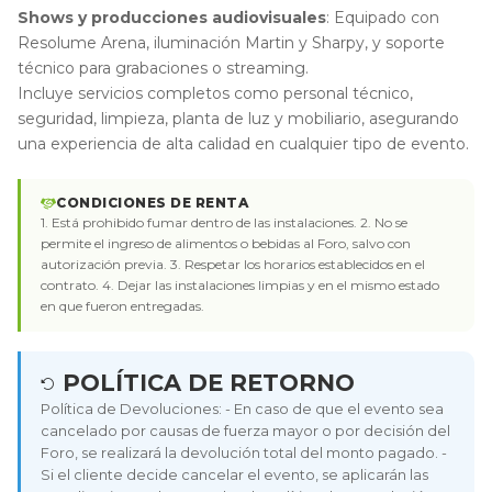
Shows y producciones audiovisuales
: Equipado con
Resolume Arena, iluminación Martin y Sharpy, y soporte
técnico para grabaciones o streaming.
Incluye servicios completos como personal técnico,
seguridad, limpieza, planta de luz y mobiliario, asegurando
una experiencia de alta calidad en cualquier tipo de evento.
CONDICIONES DE RENTA
1. Está prohibido fumar dentro de las instalaciones. 2. No se
permite el ingreso de alimentos o bebidas al Foro, salvo con
autorización previa. 3. Respetar los horarios establecidos en el
contrato. 4. Dejar las instalaciones limpias y en el mismo estado
en que fueron entregadas.
POLÍTICA DE RETORNO
Política de Devoluciones: - En caso de que el evento sea
cancelado por causas de fuerza mayor o por decisión del
Foro, se realizará la devolución total del monto pagado. -
Si el cliente decide cancelar el evento, se aplicarán las