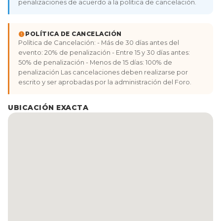
penalizaciones de acuerdo a la política de cancelación.
POLÍTICA DE CANCELACIÓN
Política de Cancelación: - Más de 30 días antes del
evento: 20% de penalización - Entre 15 y 30 días antes:
50% de penalización - Menos de 15 días: 100% de
penalización Las cancelaciones deben realizarse por
escrito y ser aprobadas por la administración del Foro.
UBICACIÓN EXACTA