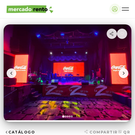
CATÁLOGO
COMPARTIR
QR