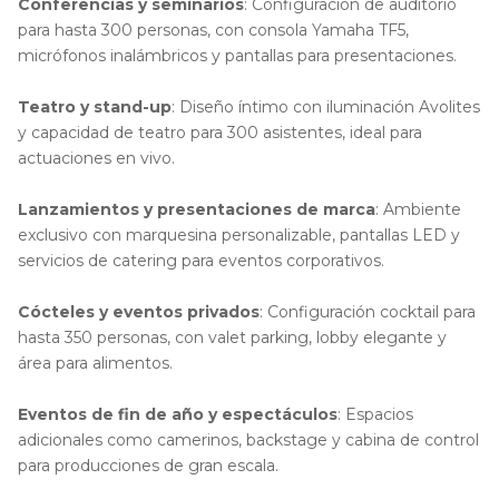
Conferencias y seminarios
: Configuración de auditorio
para hasta 300 personas, con consola Yamaha TF5,
micrófonos inalámbricos y pantallas para presentaciones.
Teatro y stand-up
: Diseño íntimo con iluminación Avolites
y capacidad de teatro para 300 asistentes, ideal para
actuaciones en vivo.
Lanzamientos y presentaciones de marca
: Ambiente
exclusivo con marquesina personalizable, pantallas LED y
servicios de catering para eventos corporativos.
Cócteles y eventos privados
: Configuración cocktail para
hasta 350 personas, con valet parking, lobby elegante y
área para alimentos.
Eventos de fin de año y espectáculos
: Espacios
adicionales como camerinos, backstage y cabina de control
para producciones de gran escala.