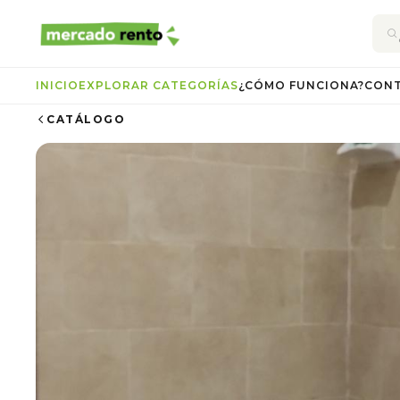
INICIO
EXPLORAR CATEGORÍAS
¿CÓMO FUNCIONA?
CON
CATÁLOGO