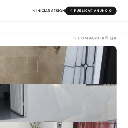
INICIAR SESIÓN
PUBLICAR ANUNCIO
COMPARTIR
QR